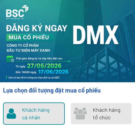
Lựa chọn đối tượng đặt mua cổ phiếu
Khách hàng
Khách hàng
cá nhân
tổ chức